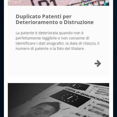
Duplicato Patenti per
Deterioramento o Distruzione
La patente è deteriorata quando non è
perfettamente leggibile e non consente di
identificare i dati anagrafici, la data di rilascio, il
numero di patente o la foto del titolare.