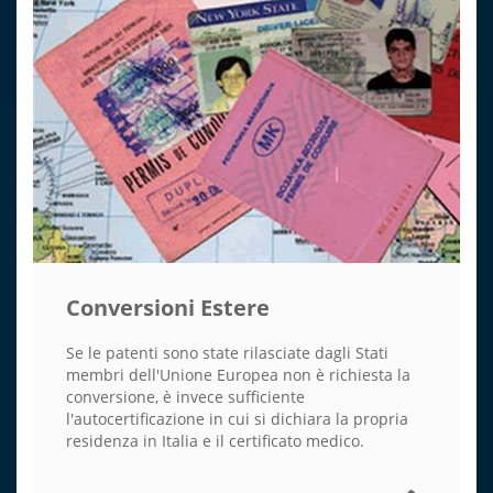
Conversioni Estere
Se le patenti sono state rilasciate dagli Stati
membri dell'Unione Europea non è richiesta la
conversione, è invece sufficiente
l'autocertificazione in cui si dichiara la propria
residenza in Italia e il certificato medico.