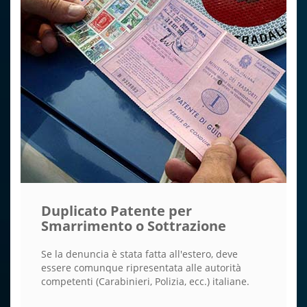
Duplicato Patente per
Smarrimento o Sottrazione
Se la denuncia è stata fatta all'estero, deve
essere comunque ripresentata alle autorità
competenti (Carabinieri, Polizia, ecc.) italiane.