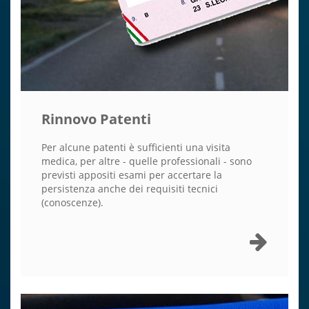
Rinnovo Patenti
Per alcune patenti è sufficienti una visita
medica, per altre - quelle professionali - sono
previsti appositi esami per accertare la
persistenza anche dei requisiti tecnici
(conoscenze).