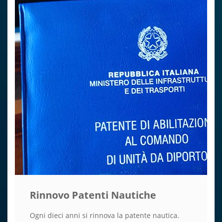
Rinnovo Patenti Nautiche
Ogni dieci anni si rinnova la patente nautica.