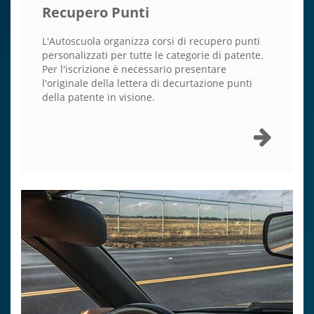
Recupero Punti
L'Autoscuola organizza corsi di recupero punti
personalizzati per tutte le categorie di patente.
Per l'iscrizione è necessario presentare
l'originale della lettera di decurtazione punti
della patente in visione.