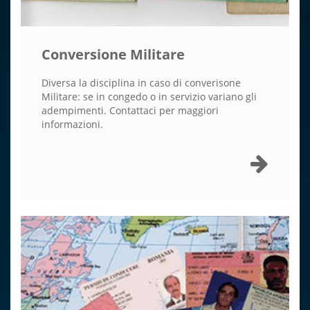
Conversione Militare
Diversa la disciplina in caso di converisone
Militare: se in congedo o in servizio variano gli
adempimenti. Contattaci per maggiori
informazioni.