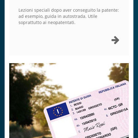
Lezioni speciali dopo aver conseguito la patente:
ad esempio, guida in autostrada. Utile
soprattutto ai neopatentati.