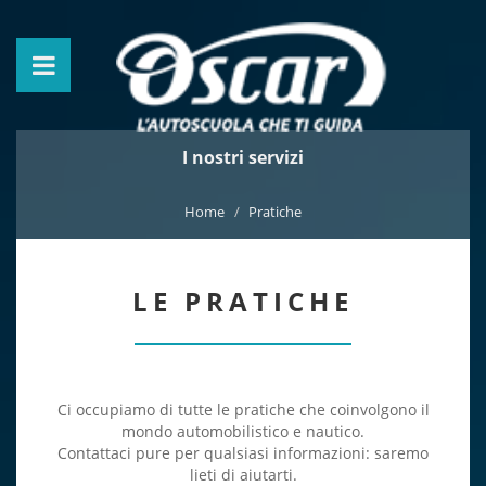
I nostri servizi
Home
Pratiche
LE PRATICHE
Ci occupiamo di tutte le pratiche che coinvolgono il
mondo automobilistico e nautico.
Contattaci
pure per qualsiasi informazioni: saremo
lieti di aiutarti.