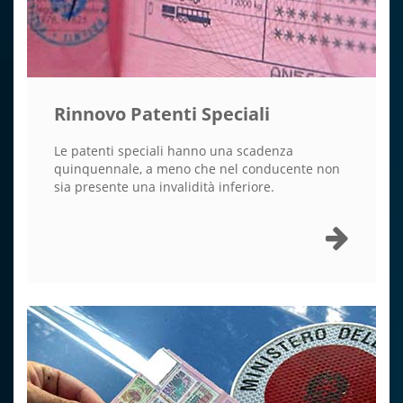
Rinnovo Patenti Speciali
Le patenti speciali hanno una scadenza
quinquennale, a meno che nel conducente non
sia presente una invalidità inferiore.