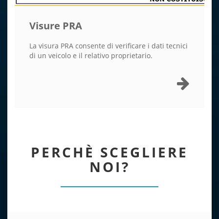
Visure PRA
La visura PRA consente di verificare i dati tecnici
di un veicolo e il relativo proprietario.
PERCHÈ SCEGLIERE
NOI?