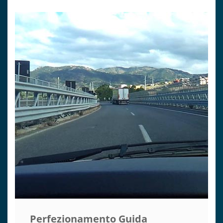
Perfezionamento Guida