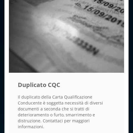
Duplicato CQC
Il duplicato della Carta Qualificazione
Conducente è soggetta necessità di diversi
documenti a seconda che si tratti di
deterioramento o furto, smarrimento e
distruzione. Contattaci per maggiori
informazioni.