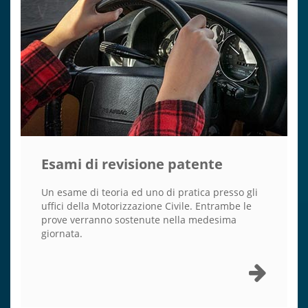
Esami di revisione patente
Un esame di teoria ed uno di pratica presso gli
uffici della Motorizzazione Civile. Entrambe le
prove verranno sostenute nella medesima
giornata.